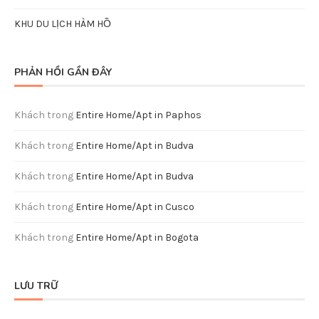
KHU DU LỊCH HÀM HỒ
PHẢN HỒI GẦN ĐÂY
Khách
trong
Entire Home/Apt in Paphos
Khách
trong
Entire Home/Apt in Budva
Khách
trong
Entire Home/Apt in Budva
Khách
trong
Entire Home/Apt in Cusco
Khách
trong
Entire Home/Apt in Bogota
LƯU TRỮ