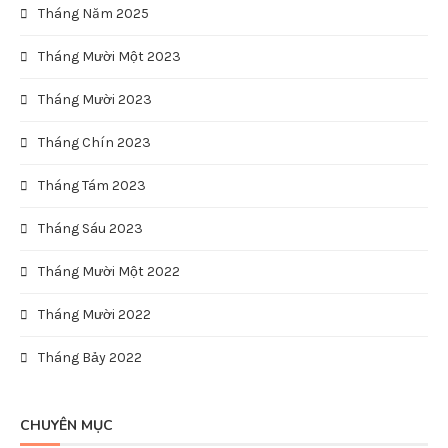
Tháng Năm 2025
Tháng Mười Một 2023
Tháng Mười 2023
Tháng Chín 2023
Tháng Tám 2023
Tháng Sáu 2023
Tháng Mười Một 2022
Tháng Mười 2022
Tháng Bảy 2022
CHUYÊN MỤC