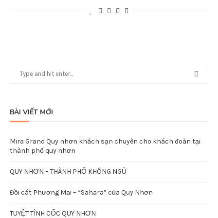
BÀI VIẾT MỚI
Mira Grand Quy nhơn khách sạn chuyên cho khách đoàn tại
thành phố quy nhơn
QUY NHƠN – THÀNH PHỐ KHÔNG NGỦ
Đồi cát Phương Mai – “Sahara” của Quy Nhơn
TUYỆT TÌNH CỐC QUY NHƠN