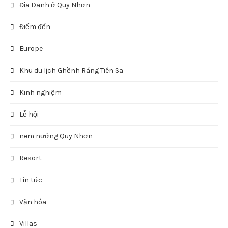
Địa Danh ở Quy Nhơn
Điểm đến
Europe
Khu du lịch Ghềnh Ráng Tiên Sa
Kinh nghiệm
Lễ hội
nem nướng Quy Nhơn
Resort
Tin tức
Văn hóa
Villas