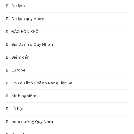
Du lịch
Du lịch quy nhơn
ĐẢO HÒN KHÔ
Địa Danh ở Quy Nhơn
Điểm đến
Europe
Khu du lịch Ghềnh Ráng Tiên Sa
Kinh nghiệm
Lễ hội
nem nướng Quy Nhơn