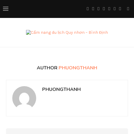
AUTHOR
PHUONGTHANH
PHUONGTHANH