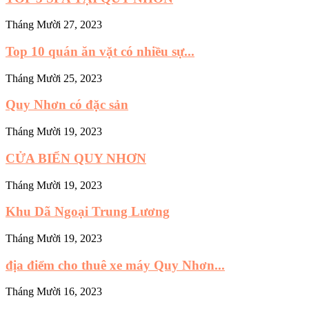
Tháng Mười 27, 2023
Top 10 quán ăn vặt có nhiều sự...
Tháng Mười 25, 2023
Quy Nhơn có đặc sản
Tháng Mười 19, 2023
CỬA BIỂN QUY NHƠN
Tháng Mười 19, 2023
Khu Dã Ngoại Trung Lương
Tháng Mười 19, 2023
địa điểm cho thuê xe máy Quy Nhơn...
Tháng Mười 16, 2023