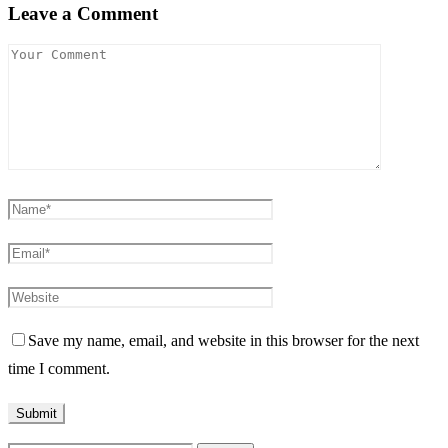
Leave a Comment
Save my name, email, and website in this browser for the next
time I comment.