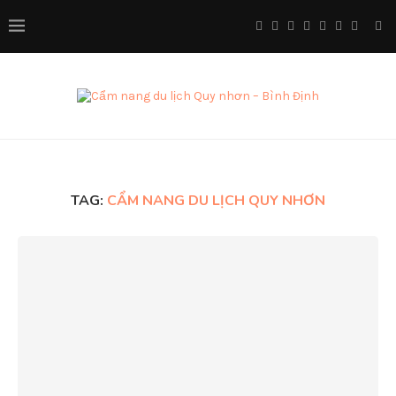
TAG:
CẨM NANG DU LỊCH QUY NHƠN