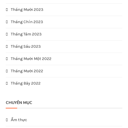
Tháng Mười 2023
Tháng Chín 2023
Tháng Tám 2023
Tháng Sáu 2023
Tháng Mười Một 2022
Tháng Mười 2022
Tháng Bảy 2022
CHUYÊN MỤC
Ẩm thực