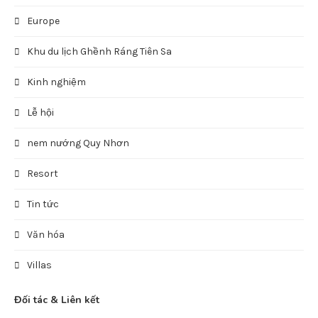
Europe
Khu du lịch Ghềnh Ráng Tiên Sa
Kinh nghiệm
Lễ hội
nem nướng Quy Nhơn
Resort
Tin tức
Văn hóa
Villas
Đối tác & Liên kết