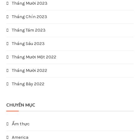
Tháng Mười 2023
Tháng Chín 2023
Tháng Tám 2023
Tháng Sáu 2023
Tháng Mười Một 2022
Tháng Mười 2022
Tháng Bảy 2022
CHUYÊN MỤC
Ẩm thực
America