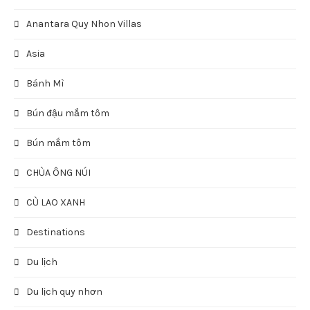
Anantara Quy Nhon Villas
Asia
Bánh Mì
Bún đậu mắm tôm
Bún mắm tôm
CHÙA ÔNG NÚI
CÙ LAO XANH
Destinations
Du lịch
Du lịch quy nhơn