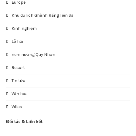
Europe
Khu du lịch Ghềnh Ráng Tiên Sa
Kinh nghiệm
Lễ hội
nem nướng Quy Nhơn
Resort
Tin tức
Văn hóa
Villas
Đối tác & Liên kết