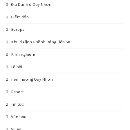
Địa Danh ở Quy Nhơn
Điểm đến
Europe
Khu du lịch Ghềnh Ráng Tiên Sa
Kinh nghiệm
Lễ hội
nem nướng Quy Nhơn
Resort
Tin tức
Văn hóa
Villas