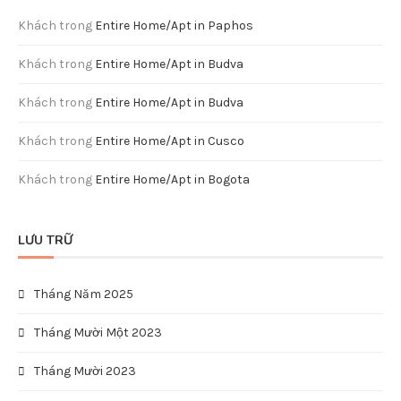
Khách
trong
Entire Home/Apt in Paphos
Khách
trong
Entire Home/Apt in Budva
Khách
trong
Entire Home/Apt in Budva
Khách
trong
Entire Home/Apt in Cusco
Khách
trong
Entire Home/Apt in Bogota
LƯU TRỮ
Tháng Năm 2025
Tháng Mười Một 2023
Tháng Mười 2023