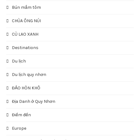
Bún mắm tôm
CHÙA ÔNG NÚI
CÙ LAO XANH
Destinations
Du lịch
Du lịch quy nhơn
ĐẢO HÒN KHÔ
Địa Danh ở Quy Nhơn
Điểm đến
Europe