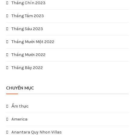
Tháng Chín 2023
Tháng Tám 2023
Tháng Sáu 2023
Tháng Mười Một 2022
Tháng Mười 2022
Tháng Bảy 2022
CHUYÊN MỤC
Ẩm thực
America
Anantara Quy Nhon Villas