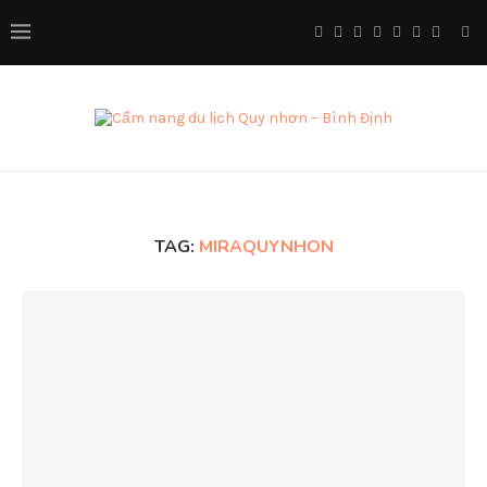
TAG:
MIRAQUYNHON