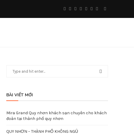
BÀI VIẾT MỚI
Mira Grand Quy nhơn khách sạn chuyên cho khách
đoàn tại thành phố quy nhơn
QUY NHƠN – THÀNH PHỐ KHÔNG NGỦ