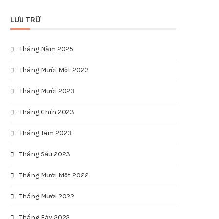
LƯU TRỮ
Tháng Năm 2025
Tháng Mười Một 2023
Tháng Mười 2023
Tháng Chín 2023
Tháng Tám 2023
Tháng Sáu 2023
Tháng Mười Một 2022
Tháng Mười 2022
Tháng Bảy 2022