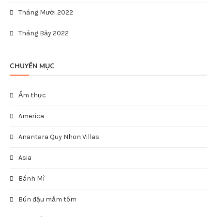
Tháng Mười 2022
Tháng Bảy 2022
CHUYÊN MỤC
Ẩm thực
America
Anantara Quy Nhon Villas
Asia
Bánh Mì
Bún đậu mắm tôm