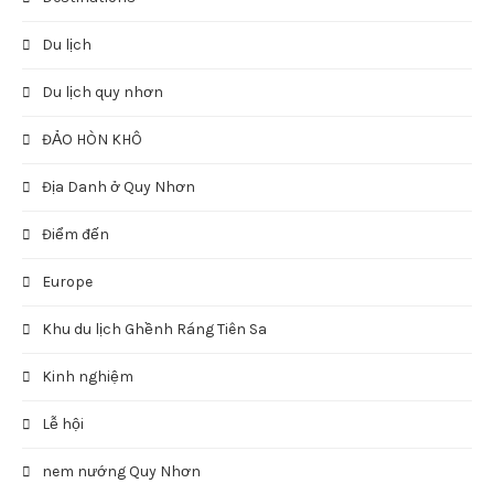
Du lịch
Du lịch quy nhơn
ĐẢO HÒN KHÔ
Địa Danh ở Quy Nhơn
Điểm đến
Europe
Khu du lịch Ghềnh Ráng Tiên Sa
Kinh nghiệm
Lễ hội
nem nướng Quy Nhơn