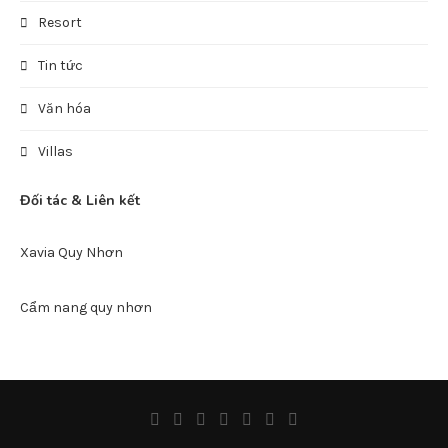
Resort
Tin tức
Văn hóa
Villas
Đối tác & Liên kết
Xavia Quy Nhơn
Cẩm nang quy nhơn