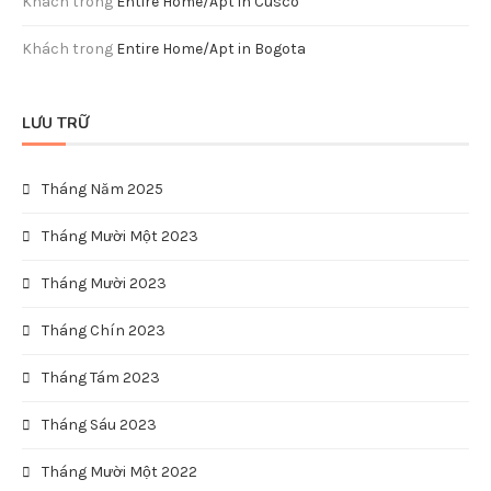
Khách
trong
Entire Home/Apt in Cusco
Khách
trong
Entire Home/Apt in Bogota
LƯU TRỮ
Tháng Năm 2025
Tháng Mười Một 2023
Tháng Mười 2023
Tháng Chín 2023
Tháng Tám 2023
Tháng Sáu 2023
Tháng Mười Một 2022