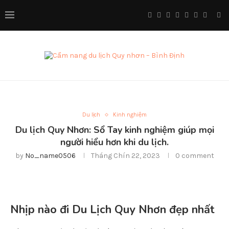
Du lịch
Kinh nghiệm
Du lịch Quy Nhơn: Sổ Tay kinh nghiệm giúp mọi
người hiểu hơn khi du lịch.
by
No_name0506
Tháng Chín 22, 2023
0 comment
Nhịp nào đi Du Lịch Quy Nhơn đẹp nhất