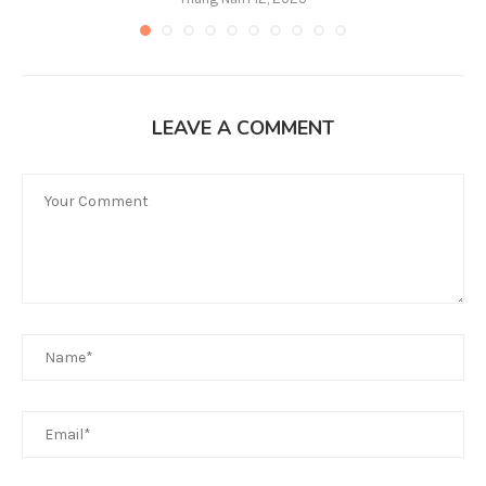
LEAVE A COMMENT