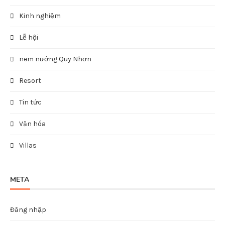
Kinh nghiệm
Lễ hội
nem nướng Quy Nhơn
Resort
Tin tức
Văn hóa
Villas
META
Đăng nhập