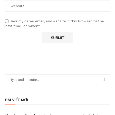
Save my name, email, and website in this browser for the
next time I comment.
BÀI VIẾT MỚI