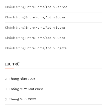
Khách
trong
Entire Home/Apt in Paphos
Khách
trong
Entire Home/Apt in Budva
Khách
trong
Entire Home/Apt in Budva
Khách
trong
Entire Home/Apt in Cusco
Khách
trong
Entire Home/Apt in Bogota
LƯU TRỮ
Tháng Năm 2025
Tháng Mười Một 2023
Tháng Mười 2023