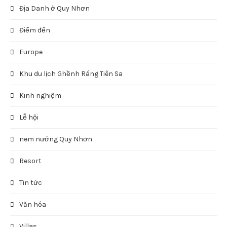
Địa Danh ở Quy Nhơn
Điểm đến
Europe
Khu du lịch Ghềnh Ráng Tiên Sa
Kinh nghiệm
Lễ hội
nem nướng Quy Nhơn
Resort
Tin tức
Văn hóa
Villas