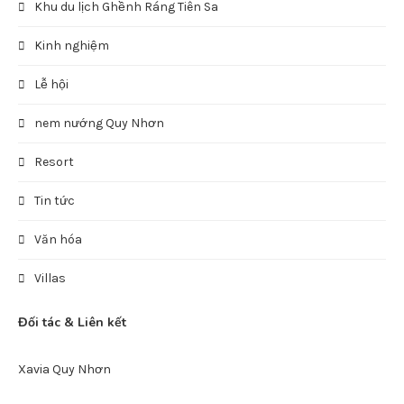
Khu du lịch Ghềnh Ráng Tiên Sa
Kinh nghiệm
Lễ hội
nem nướng Quy Nhơn
Resort
Tin tức
Văn hóa
Villas
Đối tác & Liên kết
Xavia Quy Nhơn