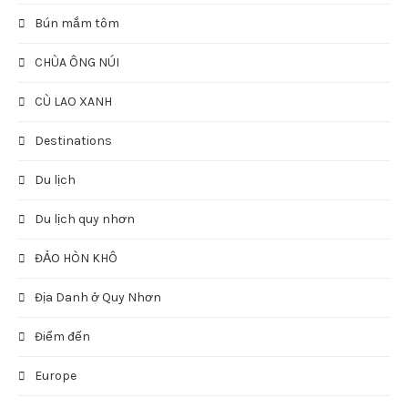
Bún mắm tôm
CHÙA ÔNG NÚI
CÙ LAO XANH
Destinations
Du lịch
Du lịch quy nhơn
ĐẢO HÒN KHÔ
Địa Danh ở Quy Nhơn
Điểm đến
Europe