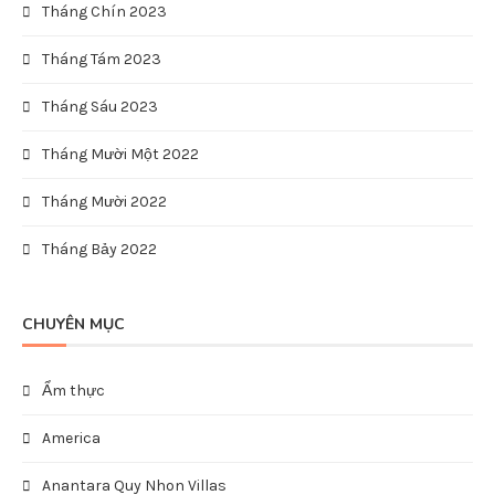
Tháng Chín 2023
Tháng Tám 2023
Tháng Sáu 2023
Tháng Mười Một 2022
Tháng Mười 2022
Tháng Bảy 2022
CHUYÊN MỤC
Ẩm thực
America
Anantara Quy Nhon Villas