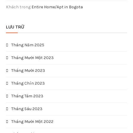
Khách
trong
Entire Home/Apt in Bogota
LƯU TRỮ
Tháng Năm 2025
Tháng Mười Một 2023
Tháng Mười 2023
Tháng Chín 2023
Tháng Tám 2023
Tháng Sáu 2023
Tháng Mười Một 2022