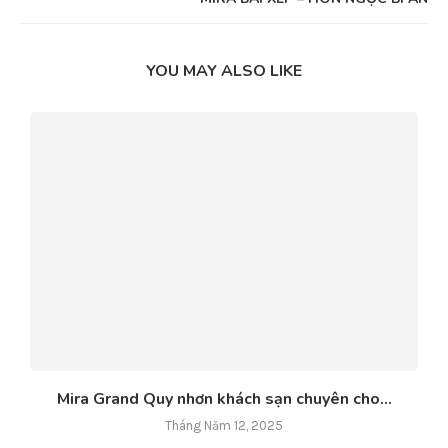
YOU MAY ALSO LIKE
Mira Grand Quy nhơn khách sạn chuyên cho...
Tháng Năm 12, 2025