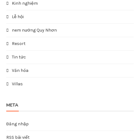
Kinh nghiệm
Lễ hội
nem nướng Quy Nhơn
Resort
Tin tức
Văn hóa
Villas
META
Đăng nhập
RSS bài viết