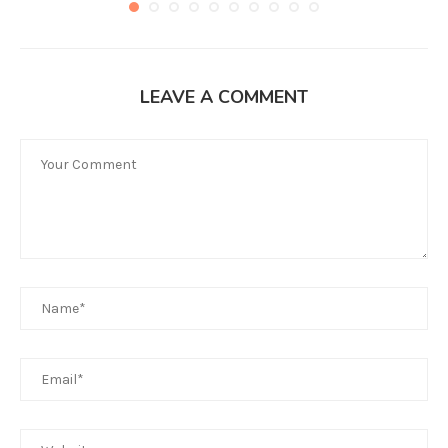
LEAVE A COMMENT