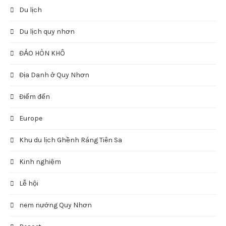
Du lịch
Du lịch quy nhơn
ĐẢO HÒN KHÔ
Địa Danh ở Quy Nhơn
Điểm đến
Europe
Khu du lịch Ghềnh Ráng Tiên Sa
Kinh nghiệm
Lễ hội
nem nướng Quy Nhơn