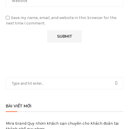
Save my name, email, and website in this browser for the
next time I comment.
BÀI VIẾT MỚI
Mira Grand Quy nhơn khách sạn chuyên cho khách đoàn tại
thành phố quy nhơn