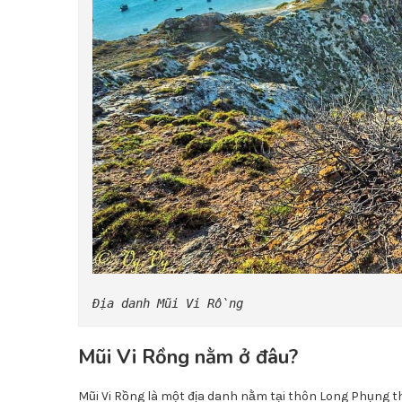
Địa danh Mũi Vi Rồng
Mũi Vi Rồng nằm ở đâu?
Mũi Vi Rồng là một địa danh nằm tại thôn Long Phụng t