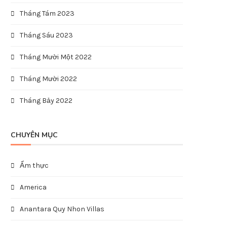
Tháng Tám 2023
Tháng Sáu 2023
Tháng Mười Một 2022
Tháng Mười 2022
Tháng Bảy 2022
CHUYÊN MỤC
Ẩm thực
America
Anantara Quy Nhon Villas