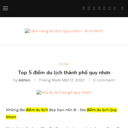
Tin tức
Top 5 điểm du lịch thành phố quy nhơn
by
Admin
Tháng Mười Một 17, 2022
0 comment
Những địa
điểm du lịch
đẹp bạn nên đi – Địa
điểm du lịch Quy
Nhơn