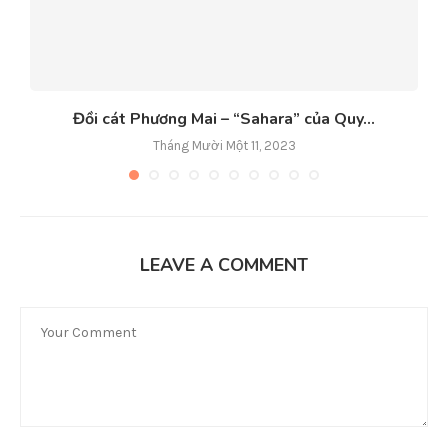
Đồi cát Phương Mai – “Sahara” của Quy...
Tháng Mười Một 11, 2023
LEAVE A COMMENT