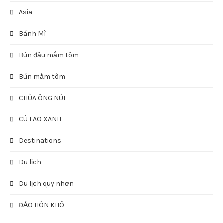
Asia
Bánh Mì
Bún đậu mắm tôm
Bún mắm tôm
CHÙA ÔNG NÚI
CÙ LAO XANH
Destinations
Du lịch
Du lịch quy nhơn
ĐẢO HÒN KHÔ