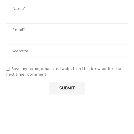
Save my name, email, and website in this browser for the
next time I comment.