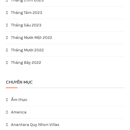
Tháng Chín 2023
Tháng Tám 2023
Tháng Sáu 2023
Tháng Mười Một 2022
Tháng Mười 2022
Tháng Bảy 2022
CHUYÊN MỤC
Ẩm thực
America
Anantara Quy Nhon Villas