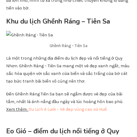
đá lớn nhỏ, nhìn từ xa trông như chiếc thuyền khổng lồ đang
tiến vào bờ.
Khu du lịch Ghềnh Ráng – Tiên Sa
Ghềnh Ráng – Tiên Sa
Là một trong những địa điểm du lịch đẹp và nổi tiếng ở Quy
Nhơn. Ghềnh Ráng – Tiên Sa mang một vẻ đẹp xanh ngắt, màu
sắc hòa quyện với sắc xanh của biển và sắc trắng của bờ cát
tạo bức tranh bãi biển vô cùng nên thơ.
Đến Ghềnh Ráng Tiên Sa bạn sẽ ngắm được vẻ đẹp của bãi
tắm, nhất là ánh nắng đầu ngày và lúc hoàng hôn bao phủ.
Xem thêm:
Du Lịch A Lưới – Vẻ đẹp vùng cao xứ Huế
Eo Gió – điểm du lịch nổi tiếng ở Quy