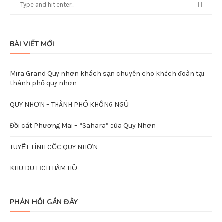
BÀI VIẾT MỚI
Mira Grand Quy nhơn khách sạn chuyên cho khách đoàn tại
thành phố quy nhơn
QUY NHƠN – THÀNH PHỐ KHÔNG NGỦ
Đồi cát Phương Mai – “Sahara” của Quy Nhơn
TUYỆT TÌNH CỐC QUY NHƠN
KHU DU LỊCH HÀM HỒ
PHẢN HỒI GẦN ĐÂY