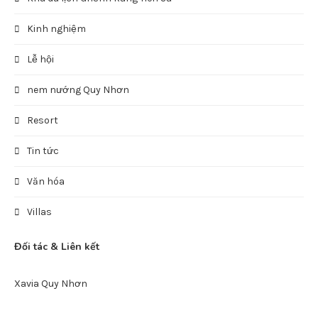
Kinh nghiệm
Lễ hội
nem nướng Quy Nhơn
Resort
Tin tức
Văn hóa
Villas
Đối tác & Liên kết
Xavia Quy Nhơn