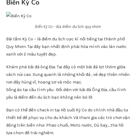
Biển Kỳ Co
Biển Kỳ Co
– địa điểm du lịch quy nhơn
Bãi tắm Kỳ Co – là điểm du lịch cực kì nổi tiếng tại thành phố
Quy Nhơn. Tại đây bạn nhất định phải hòa mình vào làn nước
xanh với 2 màu tuyệt đẹp.
Khám phá bãi đá ông Địa: Tại đây có một bãi đá lọt thỏm giữa
vách núi cao. Xung quanh là những khối đá , vẻ đẹp thiên nhiên
nơi đây hùng vĩ, hoang sơ và mộc mạc.
Sống ảo tại cầu tình yêu : Đối diện với bãi đá Ông Địa, cầu tình
yêu là điểm đến du lịch bạn không nên bỏ lỡ.
Bạn có thể đến check in tại Hồ suối Kỳ Co do chính nhà đầu tư
thiết kế để phục vụ cho du khách. Và tham gia các trò chơi vận
động trên biển như: Phao chuối, Moto nước, Dù bay,…tha hồ
lựa chọn để trải nghiệm.