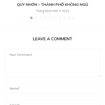
QUY NHƠN – THÀNH PHỐ KHÔNG NGỦ
Tháng Mười Một 11, 2023
LEAVE A COMMENT