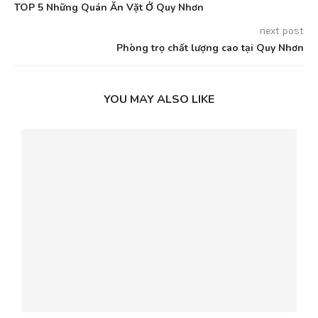
TOP 5 Những Quán Ăn Vặt Ở Quy Nhơn
next post
Phòng trọ chất lượng cao tại Quy Nhơn
YOU MAY ALSO LIKE