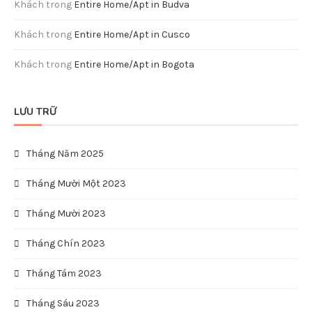
Khách
trong
Entire Home/Apt in Budva
Khách
trong
Entire Home/Apt in Cusco
Khách
trong
Entire Home/Apt in Bogota
LƯU TRỮ
Tháng Năm 2025
Tháng Mười Một 2023
Tháng Mười 2023
Tháng Chín 2023
Tháng Tám 2023
Tháng Sáu 2023