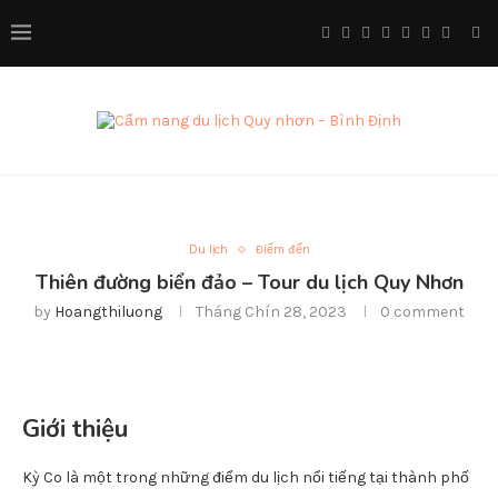
Du lịch
Điểm đến
Thiên đường biển đảo – Tour du lịch Quy Nhơn
by
Hoangthiluong
Tháng Chín 28, 2023
0 comment
Giới thiệu
Kỳ Co là một trong những điểm du lịch nổi tiếng tại thành phố