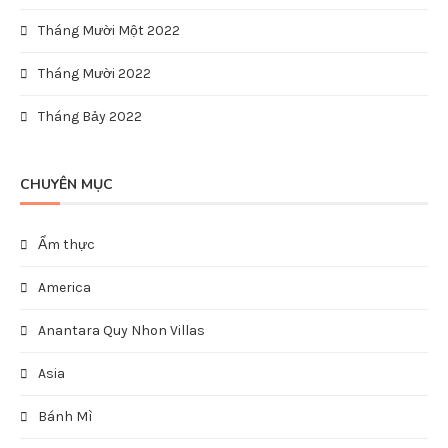
Tháng Mười Một 2022
Tháng Mười 2022
Tháng Bảy 2022
CHUYÊN MỤC
Ẩm thực
America
Anantara Quy Nhon Villas
Asia
Bánh Mì