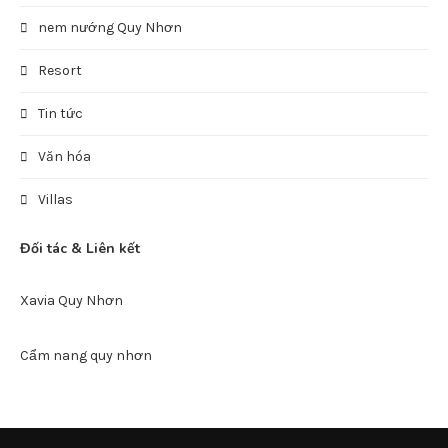
nem nướng Quy Nhơn
Resort
Tin tức
Văn hóa
Villas
Đối tác & Liên kết
Xavia Quy Nhơn
Cẩm nang quy nhơn