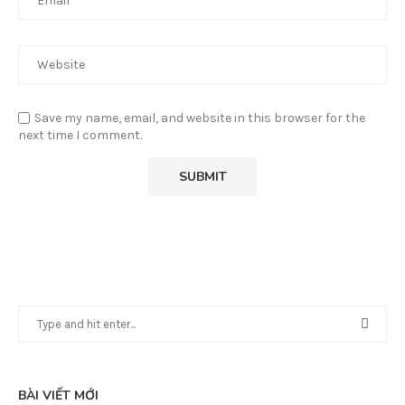
Save my name, email, and website in this browser for the
next time I comment.
BÀI VIẾT MỚI