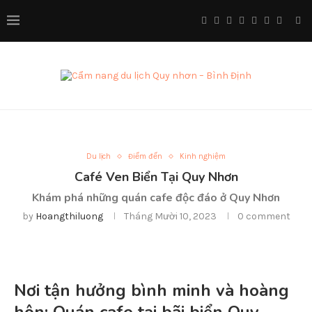
Du lịch
Điểm đến
Kinh nghiệm
Café Ven Biển Tại Quy Nhơn
Khám phá những quán cafe độc đáo ở Quy Nhơn
by
Hoangthiluong
Tháng Mười 10, 2023
0 comment
Nơi tận hưởng bình minh và hoàng