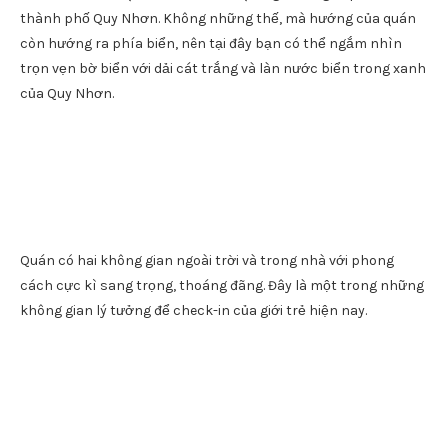
thành phố Quy Nhơn. Không những thế, mà hướng của quán
còn hướng ra phía biển, nên tại đây bạn có thể ngắm nhìn
trọn vẹn bờ biển với dải cát trắng và làn nước biển trong xanh
của Quy Nhơn.
Quán có hai không gian ngoài trời và trong nhà với phong
cách cực kì sang trọng, thoáng đãng. Đây là một trong những