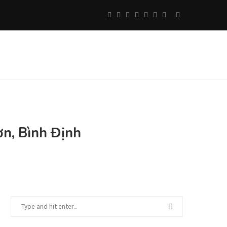
ơn, Bình Định