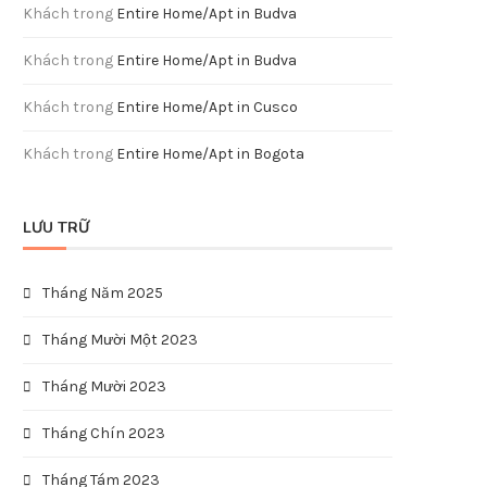
Khách
trong
Entire Home/Apt in Budva
Khách
trong
Entire Home/Apt in Budva
Khách
trong
Entire Home/Apt in Cusco
Khách
trong
Entire Home/Apt in Bogota
LƯU TRỮ
Tháng Năm 2025
Tháng Mười Một 2023
Tháng Mười 2023
Tháng Chín 2023
Tháng Tám 2023