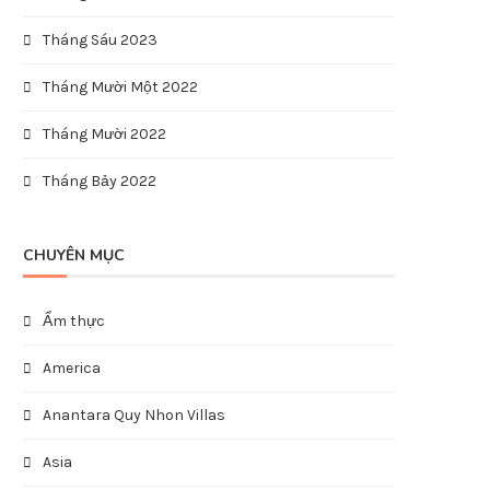
Tháng Sáu 2023
Tháng Mười Một 2022
Tháng Mười 2022
Tháng Bảy 2022
CHUYÊN MỤC
Ẩm thực
America
Anantara Quy Nhon Villas
Asia