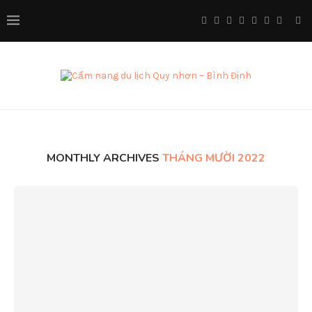
MONTHLY ARCHIVES
THÁNG MƯỜI 2022