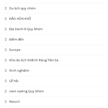
Du lịch quy nhơn
ĐẢO HÒN KHÔ
Địa Danh ở Quy Nhơn
Điểm đến
Europe
Khu du lịch Ghềnh Ráng Tiên Sa
Kinh nghiệm
Lễ hội
nem nướng Quy Nhơn
Resort