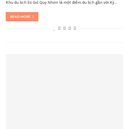
Khu du lịch Eo Gió Quy Nhơn là một điểm du lịch gần với Kỳ…
READ MORE