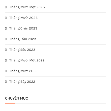
Tháng Mười Một 2023
Tháng Mười 2023
Tháng Chín 2023
Tháng Tám 2023
Tháng Sáu 2023
Tháng Mười Một 2022
Tháng Mười 2022
Tháng Bảy 2022
CHUYÊN MỤC