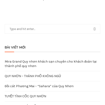
BÀI VIẾT MỚI
Mira Grand Quy nhơn khách sạn chuyên cho khách đoàn tại
thành phố quy nhơn
QUY NHƠN – THÀNH PHỐ KHÔNG NGỦ
Đồi cát Phương Mai – “Sahara” của Quy Nhơn
TUYỆT TÌNH CỐC QUY NHƠN