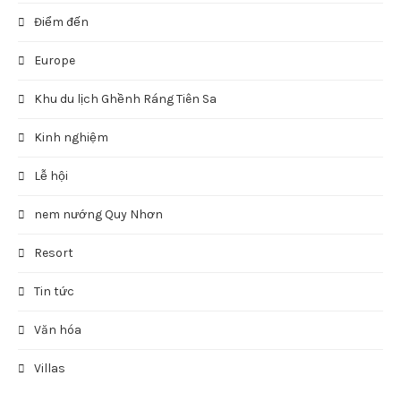
Điểm đến
Europe
Khu du lịch Ghềnh Ráng Tiên Sa
Kinh nghiệm
Lễ hội
nem nướng Quy Nhơn
Resort
Tin tức
Văn hóa
Villas