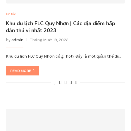
Tin tức
Khu du lịch FLC Quy Nhơn | Các địa diểm hấp
dẫn thú vị nhất 2023
by
admin
Tháng Mười 19, 2022
Khu du lịch FLC Quy Nhơn có gì hot? Đây là một quần thể du…
READ MORE