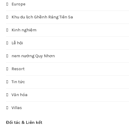
Europe
Khu du lịch Ghềnh Ráng Tiên Sa
Kinh nghiệm
Lễ hội
nem nướng Quy Nhơn
Resort
Tin tức
Văn hóa
Villas
Đối tác & Liên kết