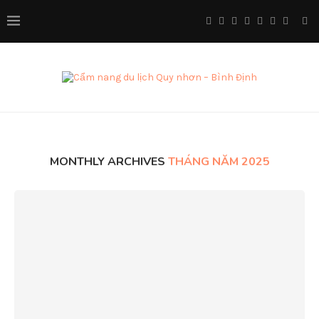
MONTHLY ARCHIVES
THÁNG NĂM 2025