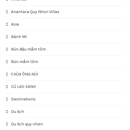
Anantara Quy Nhon Villas
Asia
Bánh Mì
Bún đậu mắm tôm
Bún mắm tôm
CHÙA ÔNG NÚI
CÙ LAO XANH
Destinations
Du lịch
Du lịch quy nhơn