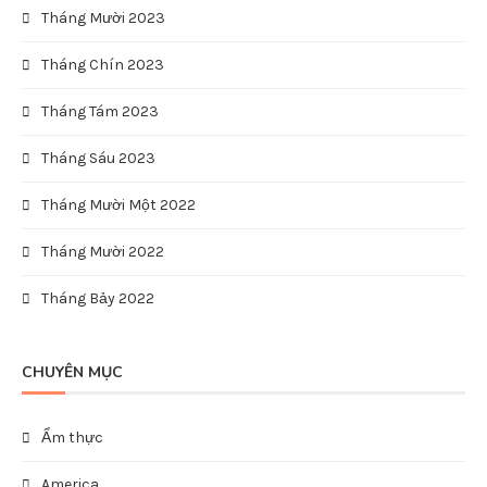
Tháng Mười 2023
Tháng Chín 2023
Tháng Tám 2023
Tháng Sáu 2023
Tháng Mười Một 2022
Tháng Mười 2022
Tháng Bảy 2022
CHUYÊN MỤC
Ẩm thực
America