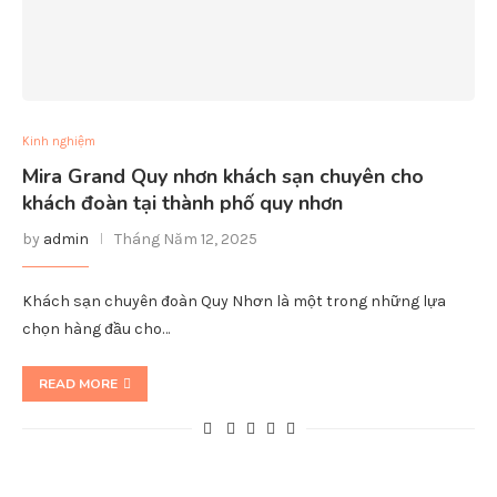
Kinh nghiệm
Mira Grand Quy nhơn khách sạn chuyên cho
khách đoàn tại thành phố quy nhơn
by
admin
Tháng Năm 12, 2025
Khách sạn chuyên đoàn Quy Nhơn là một trong những lựa
chọn hàng đầu cho…
READ MORE