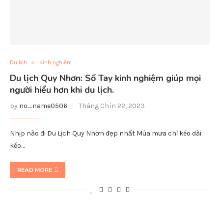
Du lịch
Kinh nghiệm
Du lịch Quy Nhơn: Sổ Tay kinh nghiệm giúp mọi
người hiểu hơn khi du lịch.
by
no_name0506
Tháng Chín 22, 2023
Nhịp nào đi Du Lịch Quy Nhơn đẹp nhất Mùa mưa chỉ kéo dài
kéo…
READ MORE