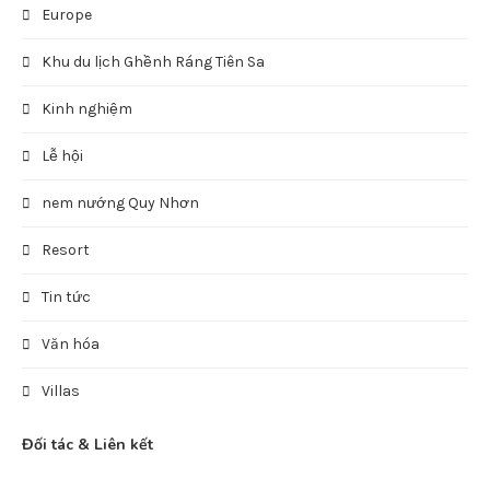
Europe
Khu du lịch Ghềnh Ráng Tiên Sa
Kinh nghiệm
Lễ hội
nem nướng Quy Nhơn
Resort
Tin tức
Văn hóa
Villas
Đối tác & Liên kết