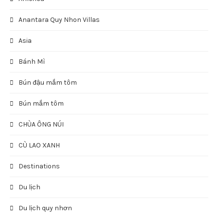
Anantara Quy Nhon Villas
Asia
Bánh Mì
Bún đậu mắm tôm
Bún mắm tôm
CHÙA ÔNG NÚI
CÙ LAO XANH
Destinations
Du lịch
Du lịch quy nhơn