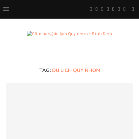
TAG:
DU LICH QUY NHON