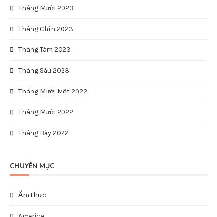
Tháng Mười 2023
Tháng Chín 2023
Tháng Tám 2023
Tháng Sáu 2023
Tháng Mười Một 2022
Tháng Mười 2022
Tháng Bảy 2022
CHUYÊN MỤC
Ẩm thực
America